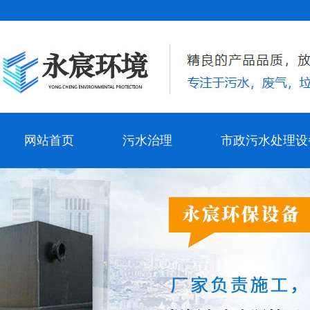
网站首页
污水治理
市政污水处理设