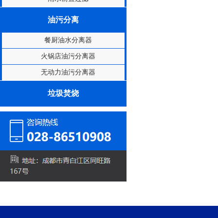
油污分离
餐厨油水分离器
火锅店油污分离器
无动力油污分离器
垃圾焚烧