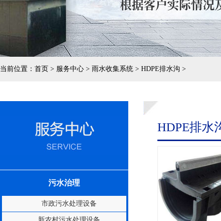
当前位置：
首页 > 服务中心 > 雨水收集系统 > HDPE排水沟 >
HDPE排水
污水治理
市政污水处理设备
新农村污水处理设备