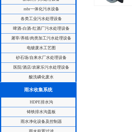
mbr一体化污水设备
各类工业污水处理设备
啤酒-白酒-红酒厂污水处理设备
屠宰/养殖/肉类加工污水处理设备
电镀废水工艺图
砂石场/自来水厂水处理设备
医院/酒店/农家乐污水处理设备
酸洗磷化废水
雨水收集系统
HDPE排水沟
铸铁排水沟盖板
雨水净化设备及控制器
雨水前置过滤