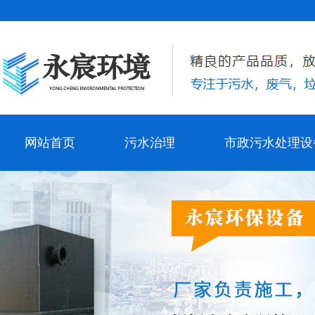
网站首页
污水治理
市政污水处理设