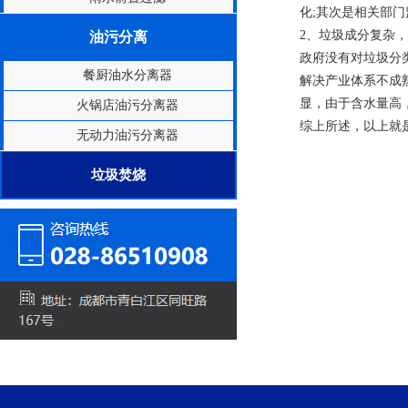
化;其次是相关部
2、垃圾成分复杂
油污分离
政府没有对垃圾分
餐厨油水分离器
解决产业体系不成
显，由于含水量高
火锅店油污分离器
综上所述，以上就
无动力油污分离器
垃圾焚烧