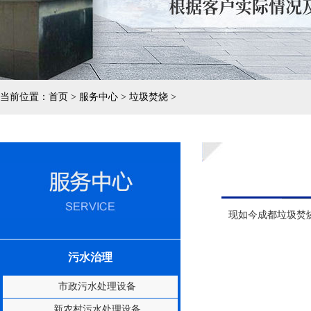
当前位置：
首页 > 服务中心 > 垃圾焚烧 >
现如今成都垃圾焚
污水治理
市政污水处理设备
新农村污水处理设备