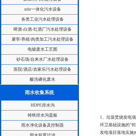
mbr一体化污水设备
各类工业污水处理设备
啤酒-白酒-红酒厂污水处理设备
屠宰/养殖/肉类加工污水处理设备
电镀废水工艺图
砂石场/自来水厂水处理设备
医院/酒店/农家乐污水处理设备
酸洗磷化废水
雨水收集系统
HDPE排水沟
铸铁排水沟盖板
1、垃圾焚烧发电
环卫基础设施的“
雨水净化设备及控制器
发电项目落地实施
雨水前置过滤