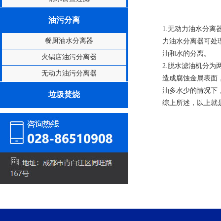
油污分离
1.无动力油水分
餐厨油水分离器
力油水分离器可处理
油和水的分离。
火锅店油污分离器
2.脱水滤油机分
无动力油污分离器
造成腐蚀金属表面
油多水少的情况下
垃圾焚烧
综上所述，以上就