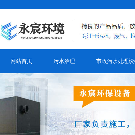
网站首页
污水治理
市政污水处理设