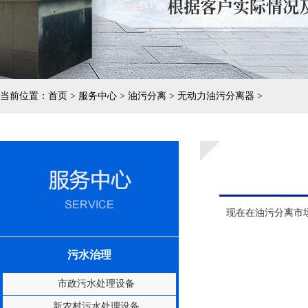
当前位置：
首页 > 服务中心 > 油污分离 > 无动力油污分离器 >
现在在油污分离市
污水治理
市政污水处理设备
新农村污水处理设备