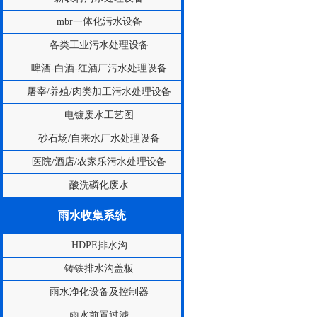
mbr一体化污水设备
各类工业污水处理设备
啤酒-白酒-红酒厂污水处理设备
屠宰/养殖/肉类加工污水处理设备
电镀废水工艺图
砂石场/自来水厂水处理设备
医院/酒店/农家乐污水处理设备
酸洗磷化废水
雨水收集系统
HDPE排水沟
铸铁排水沟盖板
雨水净化设备及控制器
雨水前置过滤